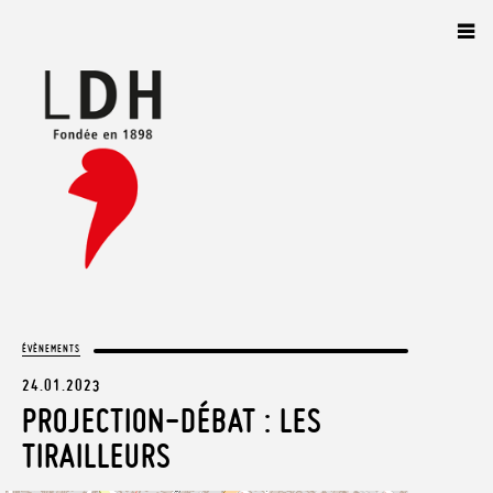
Panneau de gestion des cookies
ÉVÈNEMENTS
24.01.2023
PROJECTION-DÉBAT : LES
TIRAILLEURS