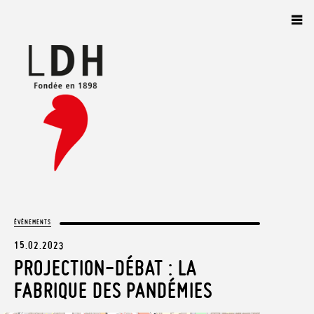
Panneau de gestion des cookies
ÉVÈNEMENTS
15.02.2023
PROJECTION-DÉBAT : LA
FABRIQUE DES PANDÉMIES