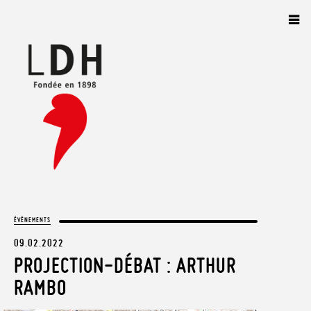
Panneau de gestion des cookies
ÉVÈNEMENTS
09.02.2022
PROJECTION-DÉBAT : ARTHUR
RAMBO