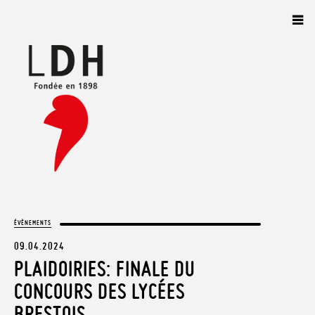
Panneau de gestion des cookies
ÉVÈNEMENTS
09.04.2024
PLAIDOIRIES: FINALE DU
CONCOURS DES LYCÉES
BRESTOIS