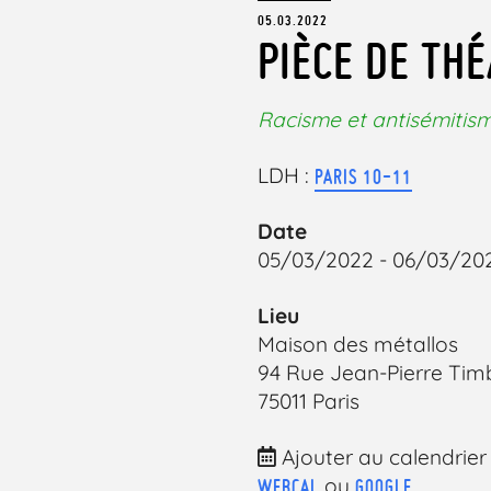
05.03.2022
PIÈCE DE THÉ
Racisme et antisémitis
LDH :
PARIS 10-11
Date
05/03/2022 - 06/03/20
Lieu
Maison des métallos
94 Rue Jean-Pierre Tim
75011 Paris
Ajouter au calendrier
ou
WEBCAL
GOOGLE