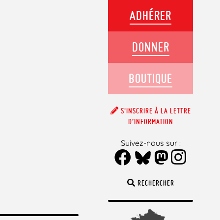
ADHÉRER
DONNER
BOUTIQUE
S’INSCRIRE À LA LETTRE
D’INFORMATION
Suivez-nous sur :
RECHERCHER