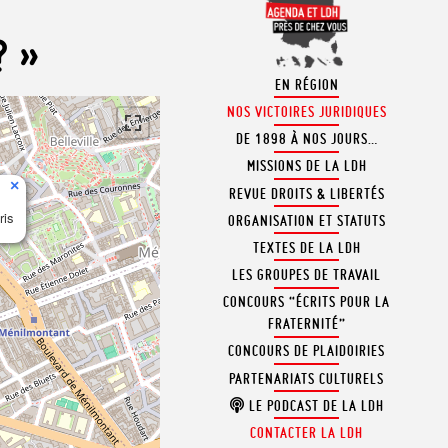
? »
EN RÉGION
NOS VICTOIRES JURIDIQUES
DE 1898 À NOS JOURS…
MISSIONS DE LA LDH
×
REVUE DROITS & LIBERTÉS
ris
ORGANISATION ET STATUTS
TEXTES DE LA LDH
LES GROUPES DE TRAVAIL
CONCOURS “ÉCRITS POUR LA
FRATERNITÉ”
CONCOURS DE PLAIDOIRIES
PARTENARIATS CULTURELS
LE PODCAST DE LA LDH
CONTACTER LA LDH