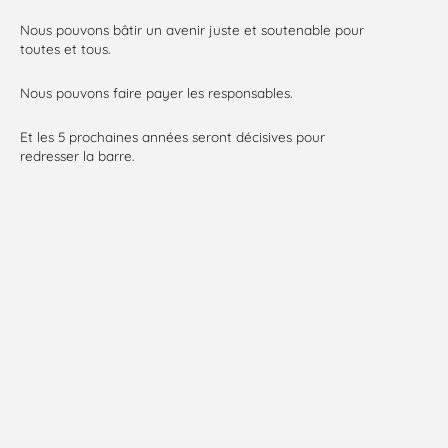
Nous pouvons bâtir un avenir juste et soutenable pour
toutes et tous.
Nous pouvons faire payer les responsables.
Et les 5 prochaines années seront décisives pour
redresser la barre.