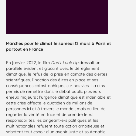
Marches pour le climat le samedi 12 mars à Paris et
partout en France
En janvier 2022, le film
Don’t Look Up
dressait un
parallèle évident et glaçant avec le dérèglement
climatique, le refus de la prise en compte des alertes
scientifiques, l’inaction des élites en place et ses
conséquences catastrophiques sur nos vies. Il a ainsi
permis de remettre dans le débat public plusieurs
enjeux majeurs : l’urgence climatique est indéniable et
cette crise affecte le quotidien de millions de
personnes ici et à travers le monde ; mais au lieu de
regarder la vérité en face et de prendre leurs
responsabilités, les dirigeant-e-s politiques et les
multinationales refusent toute action ambitieuse et
sabotent tout espoir d’un avenir juste et soutenable.