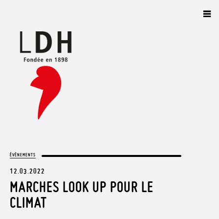
Panneau de gestion des cookies
ÉVÈNEMENTS
12.03.2022
MARCHES LOOK UP POUR LE
CLIMAT