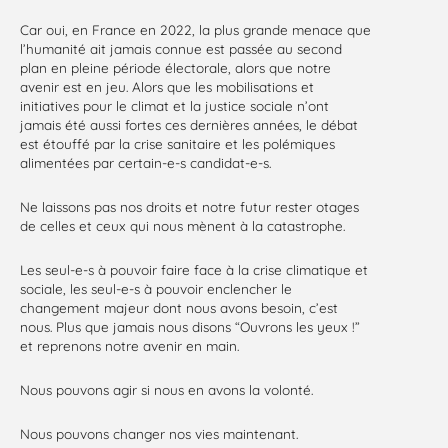
Car oui, en France en 2022, la plus grande menace que
l’humanité ait jamais connue est passée au second
plan en pleine période électorale, alors que notre
avenir est en jeu. Alors que les mobilisations et
initiatives pour le climat et la justice sociale n’ont
jamais été aussi fortes ces dernières années, le débat
est étouffé par la crise sanitaire et les polémiques
alimentées par certain-e-s candidat-e-s.
Ne laissons pas nos droits et notre futur rester otages
de celles et ceux qui nous mènent à la catastrophe.
Les seul-e-s à pouvoir faire face à la crise climatique et
sociale, les seul-e-s à pouvoir enclencher le
changement majeur dont nous avons besoin, c’est
nous. Plus que jamais nous disons “Ouvrons les yeux !”
et reprenons notre avenir en main.
Nous pouvons agir si nous en avons la volonté.
Nous pouvons changer nos vies maintenant.