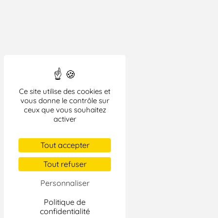
Ce site utilise des cookies et
vous donne le contrôle sur
ceux que vous souhaitez
activer
Tout accepter
Tout refuser
Personnaliser
Politique de
confidentialité