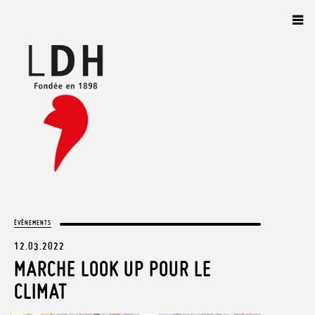
Panneau de gestion des cookies
ÉVÈNEMENTS
12.03.2022
MARCHE LOOK UP POUR LE
CLIMAT