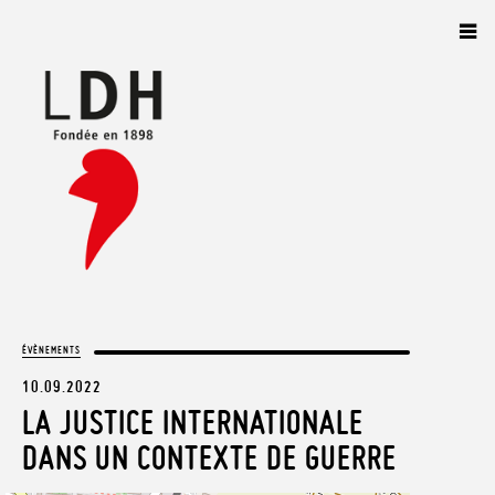
Panneau de gestion des cookies
ÉVÈNEMENTS
10.09.2022
LA JUSTICE INTERNATIONALE
DANS UN CONTEXTE DE GUERRE