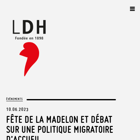
Panneau de gestion des cookies
ÉVÈNEMENTS
10.06.2023
FÊTE DE LA MADELON ET DÉBAT
SUR UNE POLITIQUE MIGRATOIRE
D’ACCUEIL