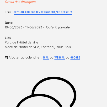
Droits des étrangers
LDH :
SECTION LDH FONTENAY/NOGENT/LE PERREUX
Date
10/06/2023 - 11/06/2023 -
Toute la journée
Lieu
Parc de l’Hôtel de ville
place de l'hotel de ville, Fontenay-sous-Bois
Ajouter au calendrier :
ou
ou
ICAL
WEBCAL
GOOGLE