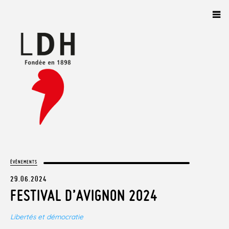
Panneau de gestion des cookies
ÉVÈNEMENTS
29.06.2024
FESTIVAL D’AVIGNON 2024
Libertés et démocratie