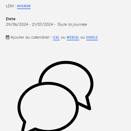
LDH :
AVIGNON
Date
29/06/2024 - 21/07/2024 -
Toute la journée
Ajouter au calendrier :
ou
ou
ICAL
WEBCAL
GOOGLE