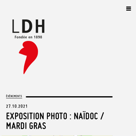
Panneau de gestion des cookies
ÉVÈNEMENTS
27.10.2021
EXPOSITION PHOTO : NAÏDOC /
MARDI GRAS