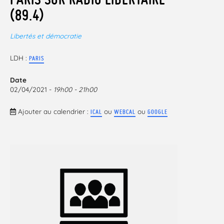
(89.4)
Libertés et démocratie
LDH :
PARIS
Date
02/04/2021 -
19h00 - 21h00
Ajouter au calendrier :
ou
ou
ICAL
WEBCAL
GOOGLE