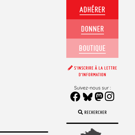
ADHÉRER
DONNER
BOUTIQUE
S’INSCRIRE À LA LETTRE
D’INFORMATION
Suivez-nous sur :
RECHERCHER