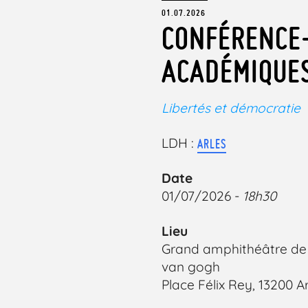
01.07.2026
CONFÉRENCE-
ACADÉMIQUES 
Libertés et démocratie
LDH :
ARLES
Date
01/07/2026 -
18h30
Lieu
Grand amphithéâtre de 
van gogh
Place Félix Rey, 13200 A