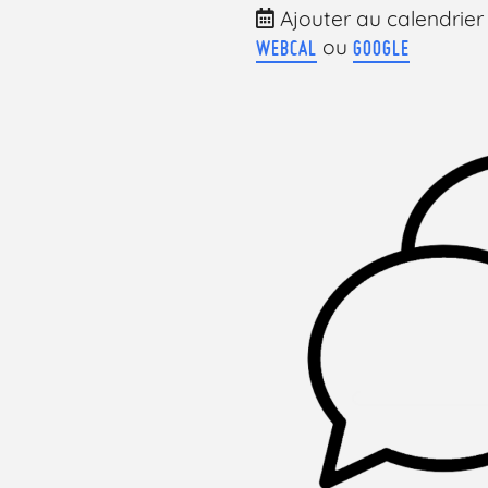
Ajouter au calendrier
ou
WEBCAL
GOOGLE