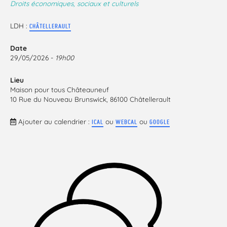
Droits économiques, sociaux et culturels
LDH :
CHÂTELLERAULT
Date
29/05/2026 -
19h00
Lieu
Maison pour tous Châteauneuf
10 Rue du Nouveau Brunswick, 86100 Châtellerault
Ajouter au calendrier :
ou
ou
ICAL
WEBCAL
GOOGLE