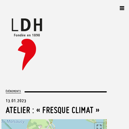
Panneau de gestion des cookies
ÉVÈNEMENTS
13.01.2023
ATELIER : « FRESQUE CLIMAT »