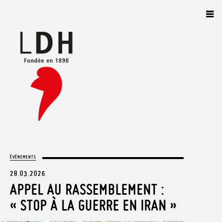
Panneau de gestion des cookies
ÉVÈNEMENTS
28.03.2026
APPEL AU RASSEMBLEMENT :
« STOP À LA GUERRE EN IRAN »