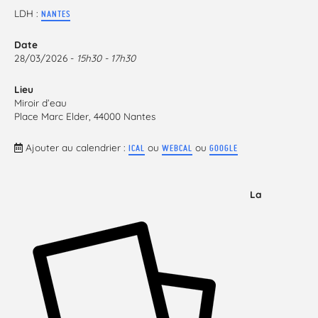
LDH :
NANTES
Date
28/03/2026 -
15h30 - 17h30
Lieu
Miroir d’eau
Place Marc Elder, 44000 Nantes
Ajouter au calendrier :
ou
ou
ICAL
WEBCAL
GOOGLE
La