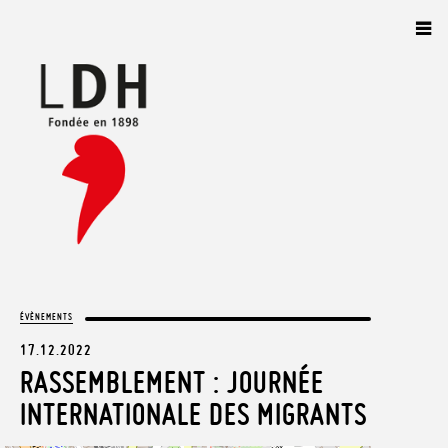
Panneau de gestion des cookies
ÉVÈNEMENTS
17.12.2022
RASSEMBLEMENT : JOURNÉE
INTERNATIONALE DES MIGRANTS