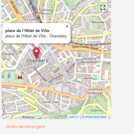
×
place de l’Hôtel de Ville
place de l'Hôtel de Ville - Chambéry
| ©
LEAFLET
OPENSTREETMAP
Droits des étrangers