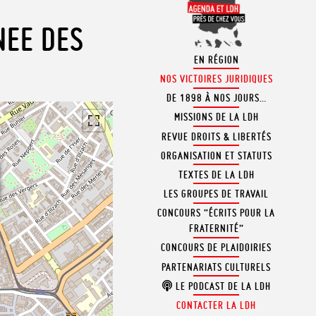
NEE DES
EN RÉGION
NOS VICTOIRES JURIDIQUES
DE 1898 À NOS JOURS…
MISSIONS DE LA LDH
REVUE DROITS & LIBERTÉS
ORGANISATION ET STATUTS
TEXTES DE LA LDH
LES GROUPES DE TRAVAIL
CONCOURS “ÉCRITS POUR LA
FRATERNITÉ”
CONCOURS DE PLAIDOIRIES
PARTENARIATS CULTURELS
LE PODCAST DE LA LDH
CONTACTER LA LDH