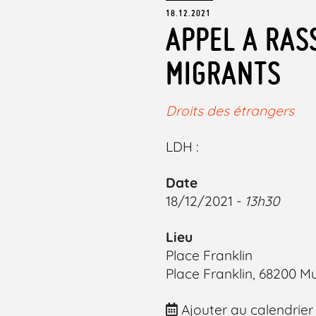
18.12.2021
APPEL A RAS
MIGRANTS
Droits des étrangers
LDH :
Date
18/12/2021 -
13h30
Lieu
Place Franklin
Place Franklin, 68200 M
Ajouter au calendrier