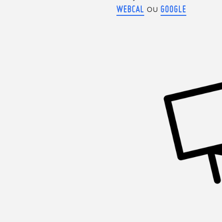
ou
WEBCAL
GOOGLE