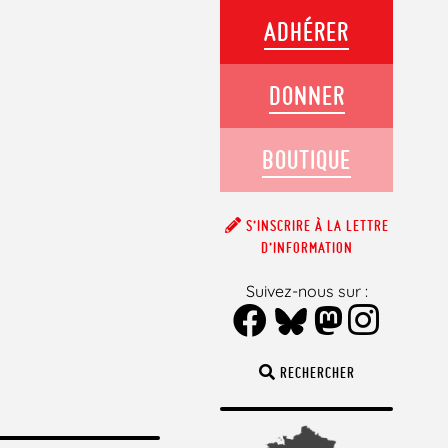
ADHÉRER
DONNER
BOUTIQUE
S’INSCRIRE À LA LETTRE
D’INFORMATION
Suivez-nous sur :
RECHERCHER