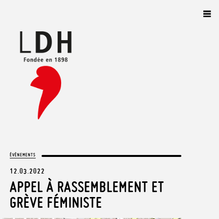
Panneau de gestion des cookies
ÉVÈNEMENTS
12.03.2022
APPEL À RASSEMBLEMENT ET
GRÈVE FÉMINISTE