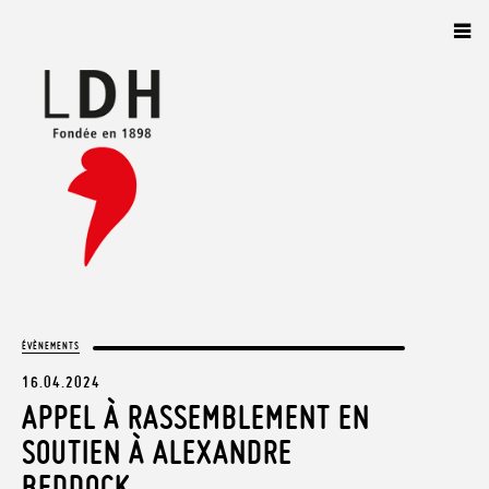
Panneau de gestion des cookies
ÉVÈNEMENTS
16.04.2024
APPEL À RASSEMBLEMENT EN
SOUTIEN À ALEXANDRE
BEDDOCK