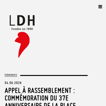
Panneau de gestion des cookies
ÉVÈNEMENTS
04.06.2026
APPEL À RASSEMBLEMENT :
COMMÉMORATION DU 37E
ANNIVERSAIRE DE LA PLACE