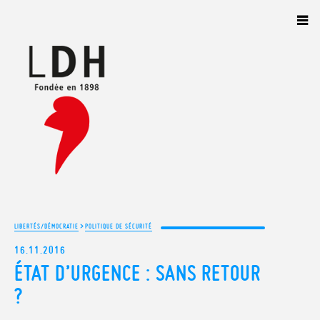
Panneau de gestion des cookies
>
LIBERTÉS/DÉMOCRATIE
POLITIQUE DE SÉCURITÉ
16.11.2016
ÉTAT D’URGENCE : SANS RETOUR
?