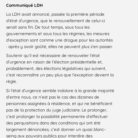
Communiqué LDH
La LDH avait annoncé, passée la première période
d’état d’urgence, que le renouvellement de celui-ci
serait sans fin. De tout temps, sous tous les
gouvernements et sous tous les régimes, les mesures
d’exception sont comme une drogue pour les autorités
: après y avoir goûté, elles ne peuvent plus s’en passer.
Soutenir qu’il est nécessaire de renouveler l’état
d’urgence en raison de l’élection présidentielle et,
probablement, des élections législatives qui suivent,
c’est reconnaître un peu plus que l’exception devient la
règle.
Si l’état d’urgence semble indolore à la grande majorité
d’entre nous, ce n’est pas le cas des dizaines de
personnes assignées à résidence, et qui ne bénéficient
pas de la protection du juge judiciaire. Le prolonger,
c’est prolonger la possibilité permanente d’effectuer
des perquisitions dans des conditions qui ont été
largement dénoncées, c’est donner un quasi blanc-
seing aux pouvoirs publics pour interdire des