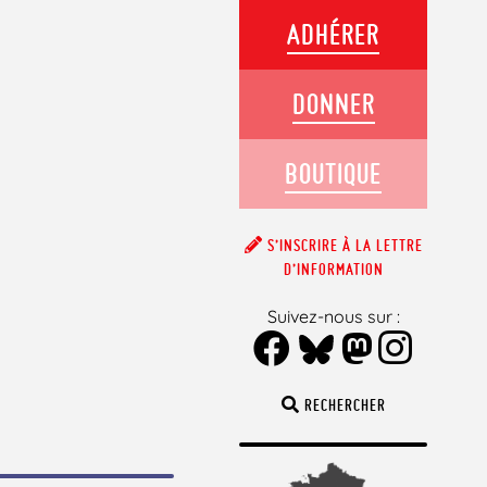
ADHÉRER
DONNER
BOUTIQUE
S’INSCRIRE À LA LETTRE
D’INFORMATION
Suivez-nous sur :
RECHERCHER