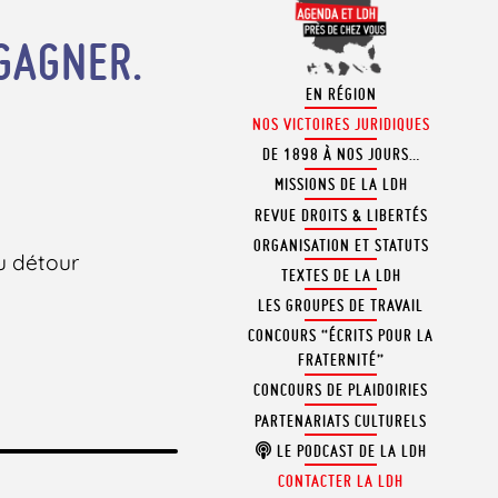
 GAGNER.
EN RÉGION
NOS VICTOIRES JURIDIQUES
DE 1898 À NOS JOURS…
MISSIONS DE LA LDH
REVUE DROITS & LIBERTÉS
ORGANISATION ET STATUTS
du détour
TEXTES DE LA LDH
LES GROUPES DE TRAVAIL
CONCOURS “ÉCRITS POUR LA
FRATERNITÉ”
CONCOURS DE PLAIDOIRIES
PARTENARIATS CULTURELS
LE PODCAST DE LA LDH
CONTACTER LA LDH