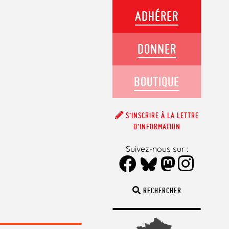
ADHÉRER
DONNER
BOUTIQUE
S’INSCRIRE À LA LETTRE
D’INFORMATION
Suivez-nous sur :
RECHERCHER