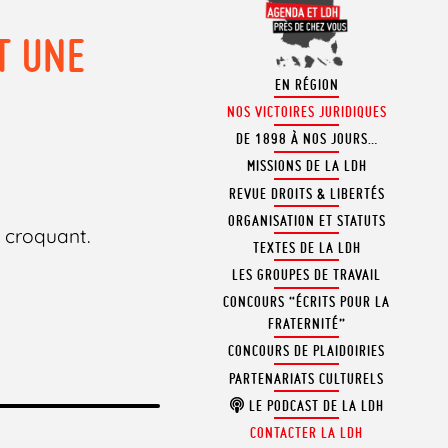
T UNE
EN RÉGION
NOS VICTOIRES JURIDIQUES
DE 1898 À NOS JOURS…
MISSIONS DE LA LDH
REVUE DROITS & LIBERTÉS
ORGANISATION ET STATUTS
u croquant.
TEXTES DE LA LDH
LES GROUPES DE TRAVAIL
CONCOURS “ÉCRITS POUR LA
FRATERNITÉ”
CONCOURS DE PLAIDOIRIES
PARTENARIATS CULTURELS
LE PODCAST DE LA LDH
CONTACTER LA LDH