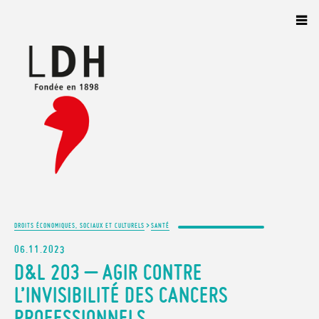
Panneau de gestion des cookies
>
DROITS ÉCONOMIQUES, SOCIAUX ET CULTURELS
SANTÉ
06.11.2023
D&L 203 – AGIR CONTRE
L’INVISIBILITÉ DES CANCERS
PROFESSIONNELS