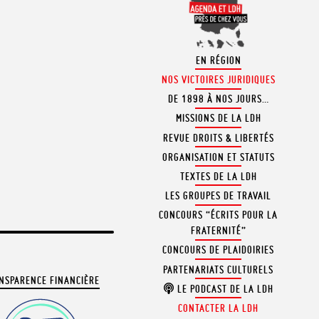
EN RÉGION
NOS VICTOIRES JURIDIQUES
DE 1898 À NOS JOURS…
MISSIONS DE LA LDH
REVUE DROITS & LIBERTÉS
ORGANISATION ET STATUTS
TEXTES DE LA LDH
LES GROUPES DE TRAVAIL
CONCOURS “ÉCRITS POUR LA
FRATERNITÉ”
CONCOURS DE PLAIDOIRIES
PARTENARIATS CULTURELS
NSPARENCE FINANCIÈRE
LE PODCAST DE LA LDH
CONTACTER LA LDH