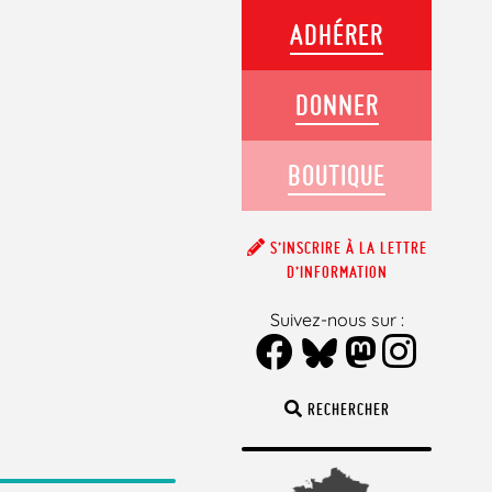
ADHÉRER
DONNER
BOUTIQUE
S’INSCRIRE À LA LETTRE
D’INFORMATION
Suivez-nous sur :
RECHERCHER