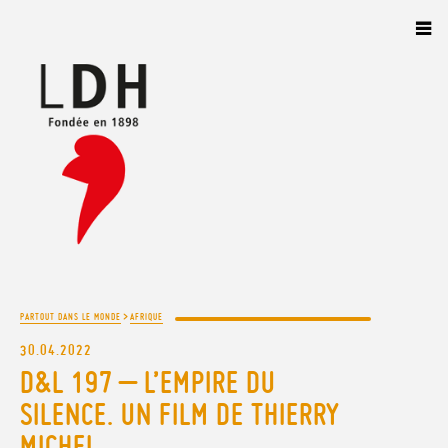
Panneau de gestion des cookies
>
PARTOUT DANS LE MONDE
AFRIQUE
30.04.2022
D&L 197 – L’EMPIRE DU
SILENCE. UN FILM DE THIERRY
MICHEL.