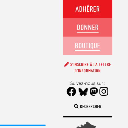
ADHÉRER
DONNER
BOUTIQUE
S’INSCRIRE À LA LETTRE
D’INFORMATION
Suivez-nous sur :
RECHERCHER