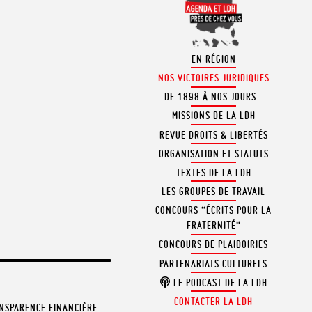
S
EN RÉGION
NOS VICTOIRES JURIDIQUES
DE 1898 À NOS JOURS…
MISSIONS DE LA LDH
REVUE DROITS & LIBERTÉS
ORGANISATION ET STATUTS
TEXTES DE LA LDH
LES GROUPES DE TRAVAIL
CONCOURS “ÉCRITS POUR LA
FRATERNITÉ”
CONCOURS DE PLAIDOIRIES
PARTENARIATS CULTURELS
LE PODCAST DE LA LDH
CONTACTER LA LDH
NSPARENCE FINANCIÈRE