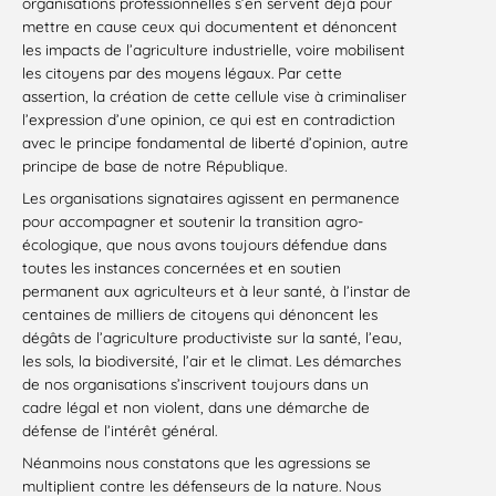
organisations professionnelles s’en servent déjà pour
mettre en cause ceux qui documentent et dénoncent
les impacts de l’agriculture industrielle, voire mobilisent
les citoyens par des moyens légaux. Par cette
assertion, la création de cette cellule vise à criminaliser
l’expression d’une opinion, ce qui est en contradiction
avec le principe fondamental de liberté d’opinion, autre
principe de base de notre République.
Les organisations signataires agissent en permanence
pour accompagner et soutenir la transition agro-
écologique, que nous avons toujours défendue dans
toutes les instances concernées et en soutien
permanent aux agriculteurs et à leur santé, à l’instar de
centaines de milliers de citoyens qui dénoncent les
dégâts de l’agriculture productiviste sur la santé, l’eau,
les sols, la biodiversité, l’air et le climat. Les démarches
de nos organisations s’inscrivent toujours dans un
cadre légal et non violent, dans une démarche de
défense de l’intérêt général.
Néanmoins nous constatons que les agressions se
multiplient contre les défenseurs de la nature. Nous