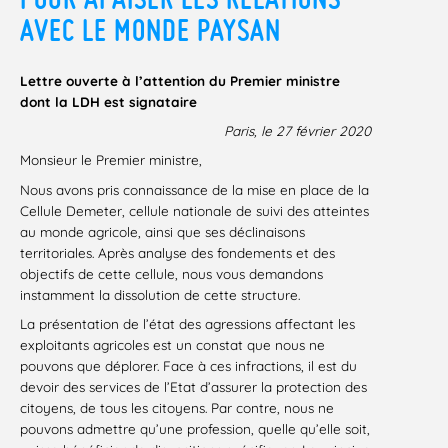
AVEC LE MONDE PAYSAN
Lettre ouverte à l’attention du Premier ministre
dont la LDH est signataire
Paris, le 27 février 2020
Monsieur le Premier ministre,
Nous avons pris connaissance de la mise en place de la
Cellule Demeter, cellule nationale de suivi des atteintes
au monde agricole, ainsi que ses déclinaisons
territoriales. Après analyse des fondements et des
objectifs de cette cellule, nous vous demandons
instamment la dissolution de cette structure.
La présentation de l’état des agressions affectant les
exploitants agricoles est un constat que nous ne
pouvons que déplorer. Face à ces infractions, il est du
devoir des services de l’Etat d’assurer la protection des
citoyens, de tous les citoyens. Par contre, nous ne
pouvons admettre qu’une profession, quelle qu’elle soit,