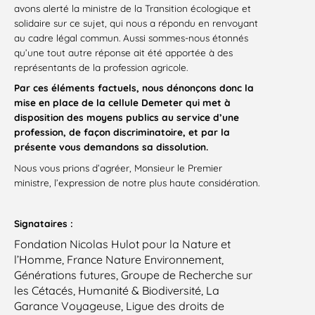
avons alerté la ministre de la Transition écologique et
solidaire sur ce sujet, qui nous a répondu en renvoyant
au cadre légal commun. Aussi sommes-nous étonnés
qu’une tout autre réponse ait été apportée à des
représentants de la profession agricole.
Par ces éléments factuels, nous dénonçons donc la
mise en place de la cellule Demeter qui met à
disposition des moyens publics au service d’une
profession, de façon discriminatoire, et par la
présente vous demandons sa dissolution.
Nous vous prions d’agréer, Monsieur le Premier
ministre, l’expression de notre plus haute considération.
Signataires :
Fondation Nicolas Hulot pour la Nature et
l’Homme, France Nature Environnement,
Générations futures, Groupe de Recherche sur
les Cétacés, Humanité & Biodiversité, La
Garance Voyageuse, Ligue des droits de