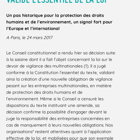
Un pas historique pour la protection des droits
humains et de l’environnement, un signal fort pour
l’Europe et l’international
A Paris, le 24 mars 2017
Le Conseil constitutionnel a rendu hier sa décision suite
à la saisine dont il a fait l’objet concernant la loi sur le
devoir de vigilance des multinationales (1). Il a jugé
conforme à la Constitution l’essentiel du texte, validant
ainsi la création d’une nouvelle obligation de vigilance
pesant sur les entreprises multinationales, en matière
de protection des droits humains et de
l’environnement. Même si le Conseil a censuré les
dispositions du texte instituant une amende, sa
décision confirme la possibilité d’engager devant le
juge la responsabilité des entreprises concernées en
cas de manquement à leurs nouvelles obligations. Nos
organisations* restent attentives quant à l’application
effective de la loi, et mobilisées pour que son exemple