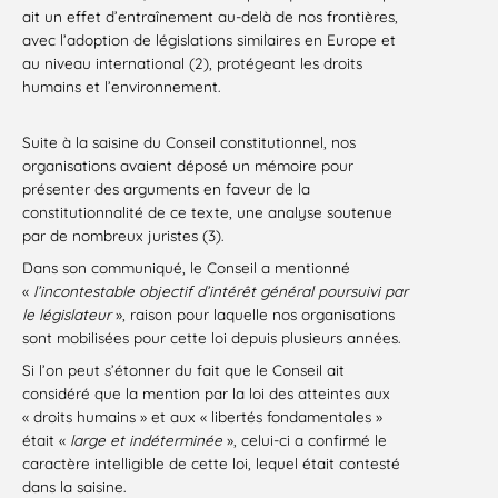
ait un effet d’entraînement au-delà de nos frontières,
avec l’adoption de législations similaires en Europe et
au niveau international (2), protégeant les droits
humains et l’environnement.
Suite à la saisine du Conseil constitutionnel, nos
organisations avaient déposé un mémoire pour
présenter des arguments en faveur de la
constitutionnalité de ce texte, une analyse soutenue
par de nombreux juristes (3).
Dans son communiqué, le Conseil a mentionné
«
l’incontestable objectif d’intérêt général poursuivi par
le législateur
», raison pour laquelle nos organisations
sont mobilisées pour cette loi depuis plusieurs années.
Si l’on peut s’étonner du fait que le Conseil ait
considéré que la mention par la loi des atteintes aux
« droits humains » et aux « libertés fondamentales »
était «
large et indéterminée
», celui-ci a confirmé le
caractère intelligible de cette loi, lequel était contesté
dans la saisine.