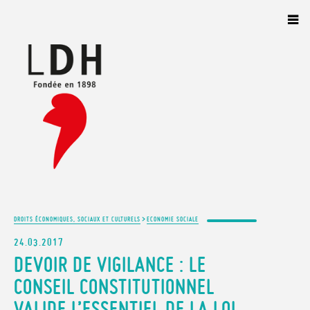
Panneau de gestion des cookies
>
DROITS ÉCONOMIQUES, SOCIAUX ET CULTURELS
ECONOMIE SOCIALE
24.03.2017
DEVOIR DE VIGILANCE : LE
CONSEIL CONSTITUTIONNEL
VALIDE L’ESSENTIEL DE LA LOI