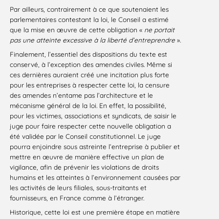
Par ailleurs, contrairement à ce que soutenaient les
parlementaires contestant la loi, le Conseil a estimé
que la mise en œuvre de cette obligation «
ne portait
pas une atteinte excessive à la liberté d’entreprendre
».
Finalement, l’essentiel des dispositions du texte est
conservé, à l’exception des amendes civiles. Même si
ces dernières auraient créé une incitation plus forte
pour les entreprises à respecter cette loi, la censure
des amendes n’entame pas l’architecture et le
mécanisme général de la loi. En effet, la possibilité,
pour les victimes, associations et syndicats, de saisir le
juge pour faire respecter cette nouvelle obligation a
été validée par le Conseil constitutionnel. Le juge
pourra enjoindre sous astreinte l’entreprise à publier et
mettre en œuvre de manière effective un plan de
vigilance, afin de prévenir les violations de droits
humains et les atteintes à l’environnement causées par
les activités de leurs filiales, sous-traitants et
fournisseurs, en France comme à l’étranger.
Historique, cette loi est une première étape en matière