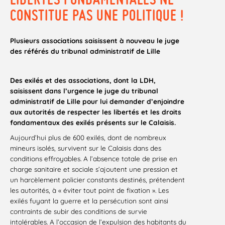
CONSTITUE PAS UNE POLITIQUE !
Plusieurs associations saisissent à nouveau le juge
des référés du tribunal administratif de Lille
Des exilés et des associations, dont la LDH,
saisissent dans l’urgence le juge du tribunal
administratif de Lille pour lui demander d’enjoindre
aux autorités de respecter les libertés et les droits
fondamentaux des exilés présents sur le Calaisis.
Aujourd’hui plus de 600 exilés, dont de nombreux
mineurs isolés, survivent sur le Calaisis dans des
conditions effroyables. A l’absence totale de prise en
charge sanitaire et sociale s’ajoutent une pression et
un harcèlement policier constants destinés, prétendent
les autorités, à « éviter tout point de fixation ». Les
exilés fuyant la guerre et la persécution sont ainsi
contraints de subir des conditions de survie
intolérables. A l’occasion de l’expulsion des habitants du