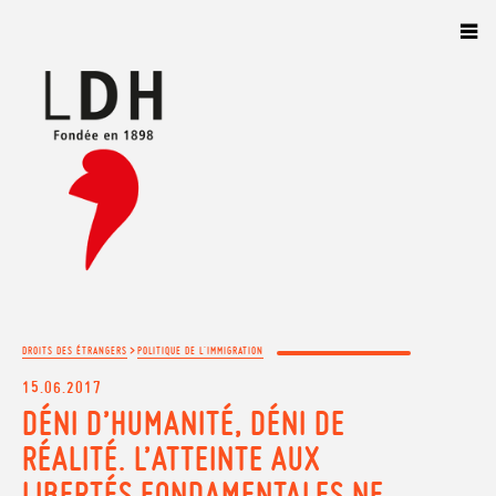
Panneau de gestion des cookies
>
DROITS DES ÉTRANGERS
POLITIQUE DE L'IMMIGRATION
15.06.2017
DÉNI D’HUMANITÉ, DÉNI DE
RÉALITÉ. L’ATTEINTE AUX
LIBERTÉS FONDAMENTALES NE