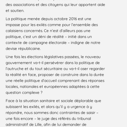
des associations et des citoyens qui leur apportent aide
et soutien.
La politique menée depuis octobre 2016 est une
impasse pour les exilés comme pour l’ensemble des
calaisiens concernés. Ce n’est d’ailleurs pas une
politique, c’est un déni de réalité – initié dans un
contexte de campagne électorale – indigne de notre
devise républicaine.
Une fois les élections législatives passées, le nouveau
gouvernement va-t-il persévérer dans la politique de
l’autruche et du tout sécuritaire ou va-t-il oser regarder
la réalité en face, proposer de construire dans la durée
une réelle politique d’accueil comprenant des réponses
locales, nationales et européennes adaptées à cette
question complexe ?
Face à la situation sanitaire et sociale déplorable que
subissent les exilés, et alors qu’il y a urgence à y
répondre, nous sommes donc contraintes de saisir –
une fois encore – le juge des référés du tribunal
administratif de Lille, afin de lui demander de