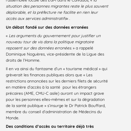
situation des personnes migrantes reste le plus souvent
déplorable, et la préfecture ne facilite en rien leur
accès aux services administratifs
« .
Un débat fondé sur des données erronées
«
Les arguments du gouvernement pour justifier un
nouveau tour de vis dans la politique migratoire
reposent sur des données erronées.
» a rappelé
Dominique Noguères, vice-présidente de la Ligue des
droits de l’Homme.
Il en va ainsi du fantasme d’un « tourisme médical » qui
grèverait les finances publiques alors que « Les
restrictions annoncées sur les derniers filets de sécurité
en matière d’accès à la santé pour les étrangers
précaires (AME, CMU-C asile) auront un impact grave
pour les personnes elles-mêmes et sur la dégradation
de la santé publique » s’insurge le Dr Patrick Bouffard,
membre du conseil d’administration de Médecins du
Monde.
Des conditions d’accès au territoire déjà très