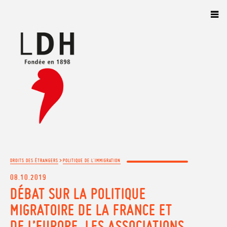
Panneau de gestion des cookies
>
DROITS DES ÉTRANGERS
POLITIQUE DE L'IMMIGRATION
08.10.2019
DÉBAT SUR LA POLITIQUE
MIGRATOIRE DE LA FRANCE ET
DE L’EUROPE, LES ASSOCIATIONS