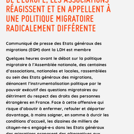
RÉAGISSENT ET EN APPELLENT À
UNE POLITIQUE MIGRATOIRE
RADICALEMENT DIFFÉRENTE
Communiqué de presse des Etats généraux des
migrations (EGM) dont la LDH est membre
Quelques heures avant le débat sur la politique
migratoire à l’Assemblée nationale, des centaines
d’associations, nationales et locales, rassemblées
au sein des Etats généraux des migrations,
dénoncent l’instrumentalisation politique par le
pouvoir exécutif des questions migratoires au
détriment du respect des droits des personnes
étrangères en France. Face à cette offensive qui
risque d’aboutir à enfermer, refouler et déporter
davantage, à moins soigner, en somme à durcir les
conditions d’accueil, les dizaines de milliers de
citoyen-ne-s engagé-e-s dans les Etats généraux
des migrations proposent des alternatives aux