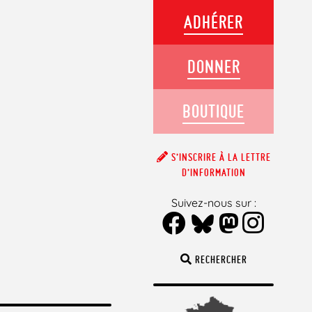
ADHÉRER
DONNER
BOUTIQUE
S’INSCRIRE À LA LETTRE
D’INFORMATION
Suivez-nous sur :
RECHERCHER