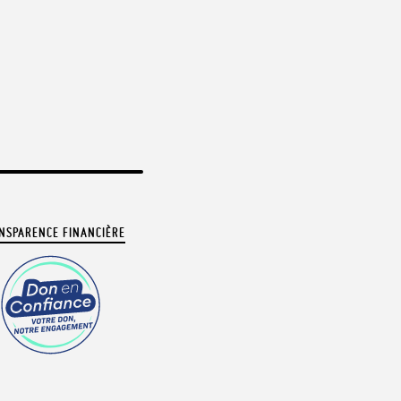
NSPARENCE FINANCIÈRE