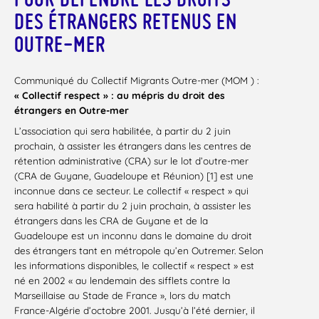
DES ÉTRANGERS RETENUS EN
OUTRE-MER
Communiqué du Collectif Migrants Outre-mer (MOM ) :
« Collectif respect » : au mépris du droit des
étrangers en Outre-mer
L’association qui sera habilitée, à partir du 2 juin
prochain, à assister les étrangers dans les centres de
rétention administrative (CRA) sur le lot d’outre-mer
(CRA de Guyane, Guadeloupe et Réunion) [1] est une
inconnue dans ce secteur. Le collectif « respect » qui
sera habilité à partir du 2 juin prochain, à assister les
étrangers dans les CRA de Guyane et de la
Guadeloupe est un inconnu dans le domaine du droit
des étrangers tant en métropole qu’en Outremer. Selon
les informations disponibles, le collectif « respect » est
né en 2002 « au lendemain des sifflets contre la
Marseillaise au Stade de France », lors du match
France-Algérie d’octobre 2001. Jusqu’à l’été dernier, il