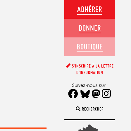
ADHÉRER
DONNER
BOUTIQUE
S’INSCRIRE À LA LETTRE
D’INFORMATION
Suivez-nous sur :
RECHERCHER