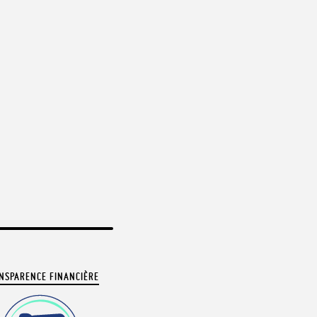
NSPARENCE FINANCIÈRE