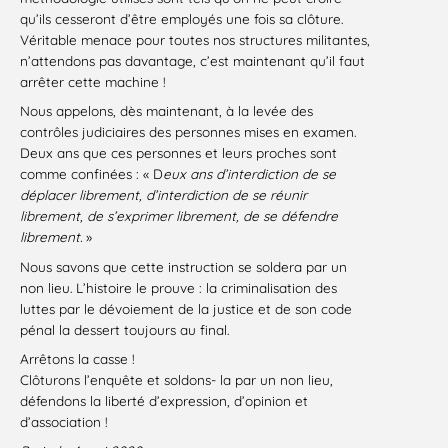
qu’ils cesseront d’être employés une fois sa clôture.
Véritable menace pour toutes nos structures militantes,
n’attendons pas davantage, c’est maintenant qu’il faut
arrêter cette machine !
Nous appelons, dès maintenant, à la levée des
contrôles judiciaires des personnes mises en examen.
Deux ans que ces personnes et leurs proches sont
comme confinées : « D
eux ans d’interdiction de se
déplacer librement, d’interdiction de se réunir
librement, de s’exprimer librement, de se défendre
librement.
»
Nous savons que cette instruction se soldera par un
non lieu. L’histoire le prouve : la criminalisation des
luttes par le dévoiement de la justice et de son code
pénal la dessert toujours au final.
Arrêtons la casse !
Clôturons l’enquête et soldons- la par un non lieu,
défendons la liberté d’expression, d’opinion et
d’association !