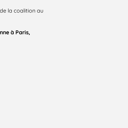
de la coalition au
ne à Paris,