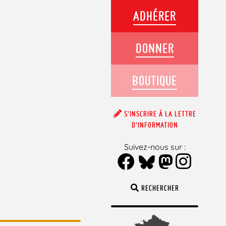
ADHÉRER
DONNER
BOUTIQUE
S’INSCRIRE À LA LETTRE
D’INFORMATION
Suivez-nous sur :
RECHERCHER