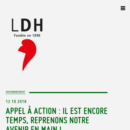
Panneau de gestion des cookies
ENVIRONNEMENT
12.10.2018
APPEL À ACTION : IL EST ENCORE
TEMPS, REPRENONS NOTRE
AVENIR EN MAIN !