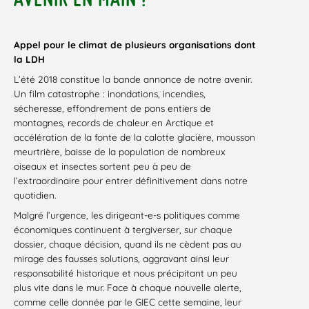
Appel pour le climat de plusieurs organisations dont
la LDH
L’été 2018 constitue la bande annonce de notre avenir.
Un film catastrophe : inondations, incendies,
sécheresse, effondrement de pans entiers de
montagnes, records de chaleur en Arctique et
accélération de la fonte de la calotte glacière, mousson
meurtrière, baisse de la population de nombreux
oiseaux et insectes sortent peu à peu de
l’extraordinaire pour entrer définitivement dans notre
quotidien.
Malgré l’urgence, les dirigeant-e-s politiques comme
économiques continuent à tergiverser, sur chaque
dossier, chaque décision, quand ils ne cèdent pas au
mirage des fausses solutions, aggravant ainsi leur
responsabilité historique et nous précipitant un peu
plus vite dans le mur. Face à chaque nouvelle alerte,
comme celle donnée par le GIEC cette semaine, leur