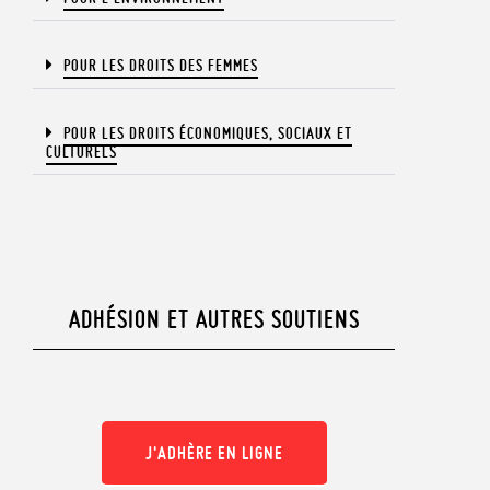
POUR LES DROITS DES FEMMES
POUR LES DROITS ÉCONOMIQUES, SOCIAUX ET
CULTURELS​
ADHÉSION ET AUTRES SOUTIENS
J'ADHÈRE EN LIGNE