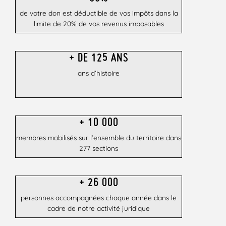
de votre don est déductible de vos impôts dans la
limite de 20% de vos revenus imposables
+ DE 125 ANS
ans d’histoire
+ 10 000
membres mobilisés sur l’ensemble du territoire dans
277 sections
+ 26 000​
personnes accompagnées chaque année dans le
cadre de notre activité juridique