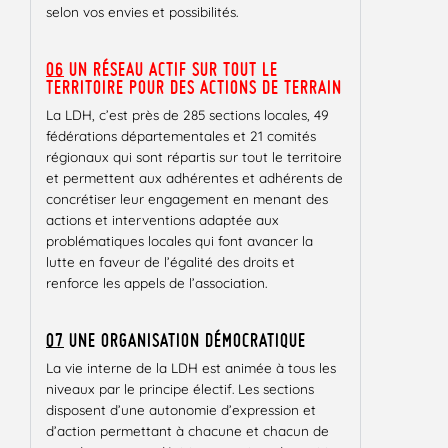
selon vos envies et possibilités.
06
UN RÉSEAU ACTIF SUR TOUT LE
TERRITOIRE POUR DES ACTIONS DE TERRAIN
La LDH, c’est près de 285 sections locales, 49
fédérations départementales et 21 comités
régionaux qui sont répartis sur tout le territoire
et permettent aux adhérentes et adhérents de
concrétiser leur engagement en menant des
actions et interventions adaptée aux
problématiques locales qui font avancer la
lutte en faveur de l’égalité des droits et
renforce les appels de l’association.
07
UNE ORGANISATION DÉMOCRATIQUE
La vie interne de la LDH est animée à tous les
niveaux par le principe électif. Les sections
disposent d’une autonomie d’expression et
d’action permettant à chacune et chacun de