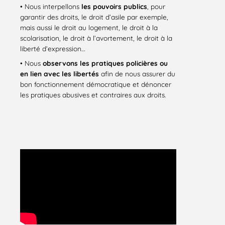
• Nous interpellons
les pouvoirs publics
, pour
garantir des droits, le droit d’asile par exemple,
mais aussi le droit au logement, le droit à la
scolarisation, le droit à l’avortement, le droit à la
liberté d’expression…
• Nous
observons les pratiques policières ou
en lien avec les libertés
afin de nous assurer du
bon fonctionnement démocratique et dénoncer
les pratiques abusives et contraires aux droits.