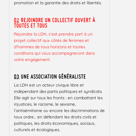
promotion et la garantie des droits et libertés.
02
REJOINDRE UN COLLECTIF OUVERT À
TOUTES ET TOUS
Rejoindre la LDH, c’est prendre part à un
projet collectif aux côtés de femmes et
d’hommes de tous horizons et toutes
conditions qui vous accompagneront dans
votre engagement.
03
UNE ASSOCIATION GÉNÉRALISTE
La LDH est un acteur civique libre et
indépendant des partis politiques et syndicats.
Elle agit sur tous les fronts : en combattant les
injustices, le racisme, le sexisme,
l’antisémitisme ou encore les discriminations de
tous ordre… en défendant les droits civils et
politiques, les droits économiques, sociaux,
culturels et écologiques.