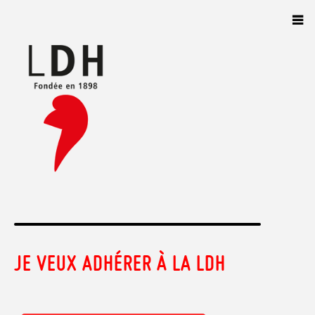
Panneau de gestion des cookies
JE VEUX ADHÉRER À LA LDH