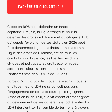
J'ADHÈRE EN CLIQUANT ICI !
Créée en 1898 pour défendre un innocent, le
capitaine Dreyfus, la Ligue française pour la
défense des droits de l’Homme et du citoyen (LDH),
qui depuis l’évolution de ses statuts en 2026 peut
être dénommée Ligue des droits humains comme
Ligue des droits de l’Homme, est de tous les
combats pour la justice, les libertés, les droits
civiques et politiques, les droits économiques,
sociaux et culturels, contre le racisme et
l’antisémitisme depuis plus de 120 ans.
Parce qu’il n’y a pas de citoyenneté sans citoyens
et citoyennes, la LDH ne se conçoit pas sans
l’engagement de celles et ceux qui la rejoignent.
Association loi de 1901, elle vit essentiellement grâce
au dévouement de ses adhérents et adhérentes. La
LDH intervient sur l’ensemble du territoire à travers