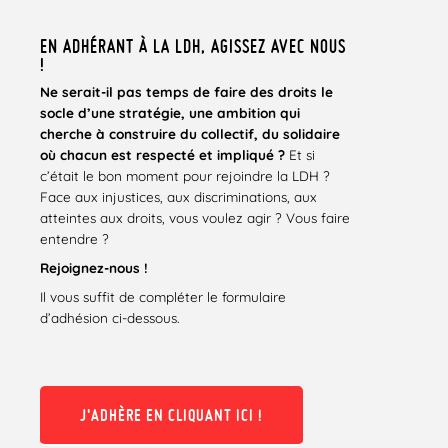
EN ADHÉRANT À LA LDH, AGISSEZ AVEC NOUS
!
Ne serait-il pas temps de faire des droits le
socle d’une stratégie, une ambition qui
cherche
à
construire du collectif, du solidaire
où chacun est respecté et impliqué ?
Et si
c’était le bon moment pour rejoindre la LDH ?
Face aux injustices, aux discriminations, aux
atteintes aux droits, vous voulez agir ? Vous faire
entendre ?
Rejoignez-nous !
Il vous suffit de compléter le formulaire
d’adhésion ci-dessous.
J'ADHÈRE EN CLIQUANT ICI !