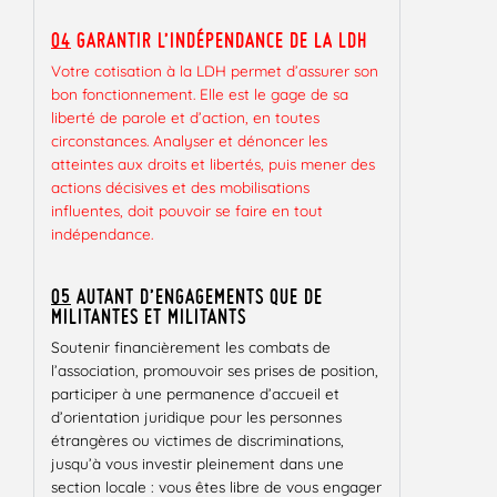
04
GARANTIR L’INDÉPENDANCE DE LA LDH
Votre cotisation à la LDH permet d’assurer son
bon fonctionnement. Elle est le gage de sa
liberté de parole et d’action, en toutes
circonstances. Analyser et dénoncer les
atteintes aux droits et libertés, puis mener des
actions décisives et des mobilisations
influentes, doit pouvoir se faire en tout
indépendance.
05
AUTANT D’ENGAGEMENTS QUE DE
MILITANTES ET MILITANTS
Soutenir financièrement les combats de
l’association, promouvoir ses prises de position,
participer à une permanence d’accueil et
d’orientation juridique pour les personnes
étrangères ou victimes de discriminations,
jusqu’à vous investir pleinement dans une
section locale : vous êtes libre de vous engager