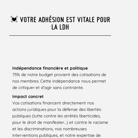
💓 VOTRE ADHÉSION EST VITALE POUR
LA LDH
Indépendance financière et politique
75% de notre budget provient des cotisations de
nos membres. Cette indépendance nous permet
de critiquer et d’agir sans contrainte.
Impact concret
Vos cotisations financent directement nos
actions juridiques pour la défense des libertés
publiques (lutte contre les arrêtés liberticides,
pour le droit de manifester…) et contre le racisme
et les discriminations, nos nombreuses
interventions publiques, et notre expertise de