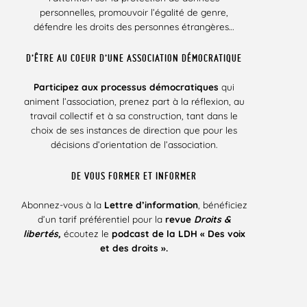
personnelles, promouvoir l’égalité de genre,
défendre les droits des personnes étrangères…
D’ÊTRE AU COEUR D’UNE ASSOCIATION DÉMOCRATIQUE
Participez aux processus démocratiques
qui
animent l’association, prenez part à la réflexion, au
travail collectif et à sa construction, tant dans le
choix de ses instances de direction que pour les
décisions d’orientation de l’association.
DE VOUS FORMER ET INFORMER
Abonnez-vous à la
Lettre d’information
, bénéficiez
d’un tarif préférentiel pour la
revue
Droits &
libertés,
écoutez le
podcast de la LDH « Des voix
et des droits ».