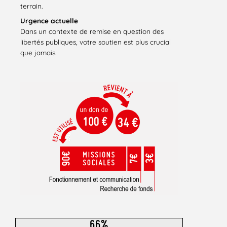
terrain.
Urgence actuelle
Dans un contexte de remise en question des
libertés publiques, votre soutien est plus crucial
que jamais.
66%