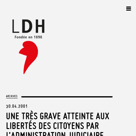
Panneau de gestion des cookies
ARCHIVES
30.04.2001
UNE TRÈS GRAVE ATTEINTE AUX
LIBERTÉS DES CITOYENS PAR
L’ADMINISTRATION JUDICIAIRE