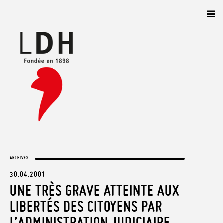
Panneau de gestion des cookies
ARCHIVES
30.04.2001
UNE TRÈS GRAVE ATTEINTE AUX
LIBERTÉS DES CITOYENS PAR
L’ADMINISTRATION JUDICIAIRE