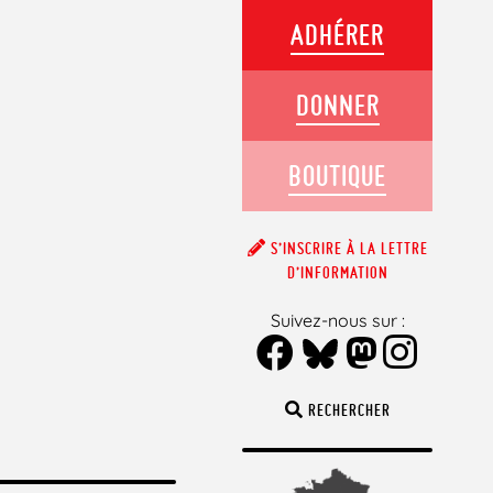
ADHÉRER
DONNER
BOUTIQUE
S’INSCRIRE À LA LETTRE
D’INFORMATION
Suivez-nous sur :
RECHERCHER