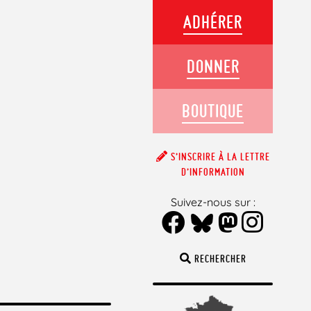
ADHÉRER
DONNER
BOUTIQUE
S’INSCRIRE À LA LETTRE
D’INFORMATION
Suivez-nous sur :
RECHERCHER