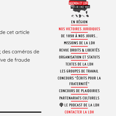
EN RÉGION
NOS VICTOIRES JURIDIQUES
e cet article
DE 1898 À NOS JOURS…
MISSIONS DE LA LDH
REVUE DROITS & LIBERTÉS
e ; des caméras de
ORGANISATION ET STATUTS
tive de fraude
TEXTES DE LA LDH
LES GROUPES DE TRAVAIL
CONCOURS “ÉCRITS POUR LA
FRATERNITÉ”
CONCOURS DE PLAIDOIRIES
PARTENARIATS CULTURELS
LE PODCAST DE LA LDH
CONTACTER LA LDH