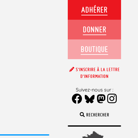
ADHÉRER
DONNER
BOUTIQUE
S’INSCRIRE À LA LETTRE
D’INFORMATION
Suivez-nous sur :
RECHERCHER