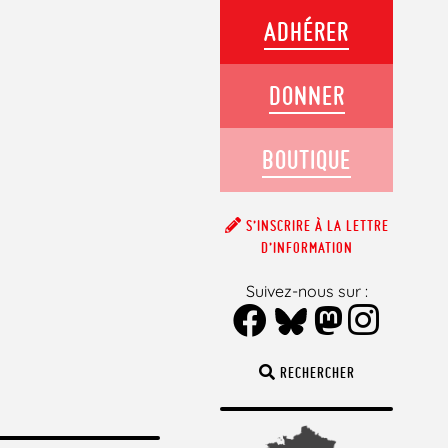
ADHÉRER
DONNER
BOUTIQUE
S’INSCRIRE À LA LETTRE
D’INFORMATION
Suivez-nous sur :
RECHERCHER