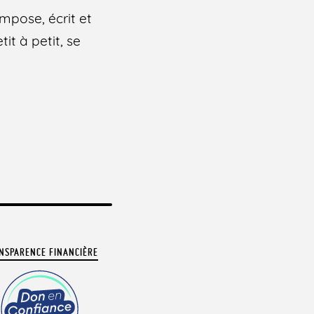
mpose, écrit et
it à petit, se
NSPARENCE FINANCIÈRE