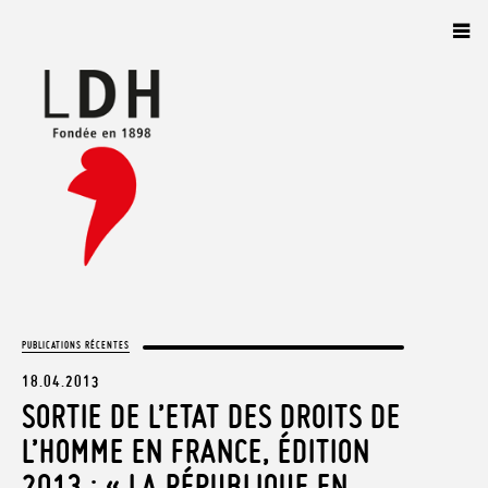
Panneau de gestion des cookies
PUBLICATIONS RÉCENTES
18.04.2013
SORTIE DE L’ETAT DES DROITS DE
L’HOMME EN FRANCE, ÉDITION
2013 : « LA RÉPUBLIQUE EN