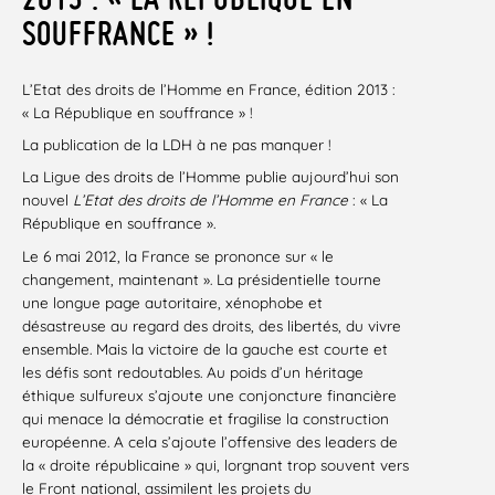
SOUFFRANCE » !
L’Etat des droits de l’Homme en France, édition 2013 :
« La République en souffrance » !
La publication de la LDH à ne pas manquer !
La Ligue des droits de l’Homme publie aujourd’hui son
nouvel
L’Etat des droits de l’Homme en France
: « La
République en souffrance ».
Le 6 mai 2012, la France se prononce sur « le
changement, maintenant ». La présidentielle tourne
une longue page autoritaire, xénophobe et
désastreuse au regard des droits, des libertés, du vivre
ensemble. Mais la victoire de la gauche est courte et
les défis sont redoutables. Au poids d’un héritage
éthique sulfureux s’ajoute une conjoncture financière
qui menace la démocratie et fragilise la construction
européenne. A cela s’ajoute l’offensive des leaders de
la « droite républicaine » qui, lorgnant trop souvent vers
le Front national, assimilent les projets du