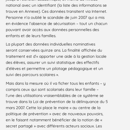
national avec un identifiant (la liste des informations se
trouve en Annexe). Ces données transitent via Internet.
Personne n’a oublié le scandale de juin 2007 qui a mis
en évidence l’absence de sécurisation – tout un chacun
pouvant avoir accès aux données personnelles des
enfants et de leurs familles.
La plupart des données individuelles nominatives
seront conservées quinze ans. La finalité affichée du
traitement est d’« apporter une aide à la gestion locale
des élèves, assurer un suivi statistique des effectifs
d’élèves et permettre un pilotage pédagogique et un
suivi des parcours scolaires ».
Mais dans la mesure où il va ficher tous les enfants – y
compris ceux qui sont scolarisés dans leur famille –
l’une des utilisations vraisemblables de ce système se
trouve dans la Loi de prévention de la délinquance du 5
mars 2007. Cette loi place le maire « au centre de la
politique de prévention » avec de nouveaux pouvoirs,
en le faisant notamment bénéficier de la notion de «
secret partagé » avec différents acteurs sociaux. Les