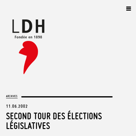
Panneau de gestion des cookies
ARCHIVES
11.06.2002
SECOND TOUR DES ÉLECTIONS
LÉGISLATIVES