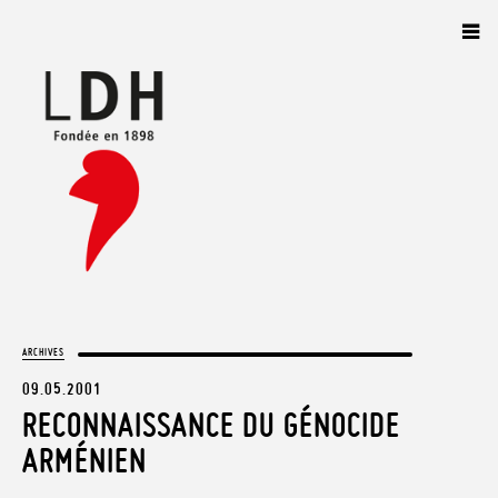
Panneau de gestion des cookies
ARCHIVES
09.05.2001
RECONNAISSANCE DU GÉNOCIDE
ARMÉNIEN