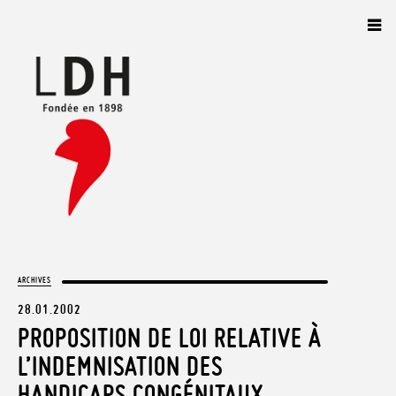
Panneau de gestion des cookies
ARCHIVES
28.01.2002
PROPOSITION DE LOI RELATIVE À
L’INDEMNISATION DES
HANDICAPS CONGÉNITAUX