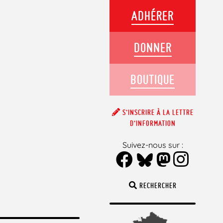
ADHÉRER
DONNER
BOUTIQUE
S’INSCRIRE À LA LETTRE
D’INFORMATION
Suivez-nous sur :
RECHERCHER