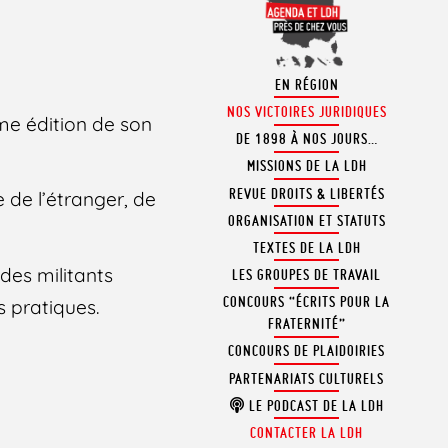
EN RÉGION
NOS VICTOIRES JURIDIQUES
me édition de son
DE 1898 À NOS JOURS…
MISSIONS DE LA LDH
REVUE DROITS & LIBERTÉS
e de l’étranger, de
ORGANISATION ET STATUTS
TEXTES DE LA LDH
 des militants
LES GROUPES DE TRAVAIL
CONCOURS “ÉCRITS POUR LA
s pratiques.
FRATERNITÉ”
CONCOURS DE PLAIDOIRIES
PARTENARIATS CULTURELS
LE PODCAST DE LA LDH
CONTACTER LA LDH